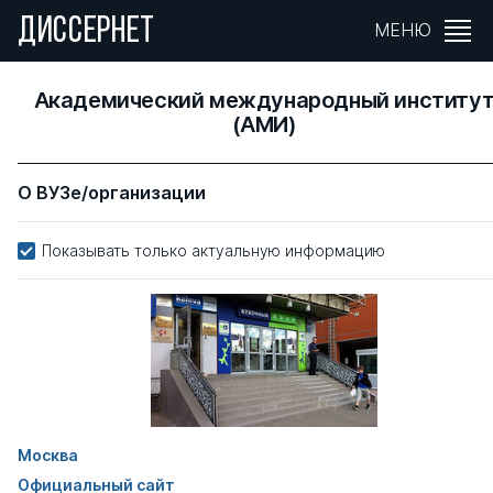
ДИССЕРНЕТ
МЕНЮ
Академический международный институ
(АМИ)
О ВУЗе/организации
Показывать только актуальную информацию
Москва
Официальный сайт