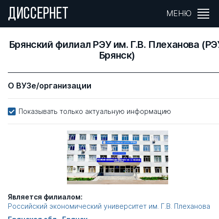
ДИССЕРНЕТ
МЕНЮ
Брянский филиал РЭУ им. Г.В. Плеханова (РЭ
Брянск)
О ВУЗе/организации
Показывать только актуальную информацию
Является филиалом:
Российский экономический университет им. Г.В. Плеханова