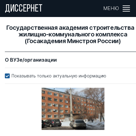
ДИССЕРНЕТ
МЕНЮ
Государственная академия строительства 
жилищно-коммунального комплекса
(Госакадемия Минстроя России)
О ВУЗе/организации
Показывать только актуальную информацию