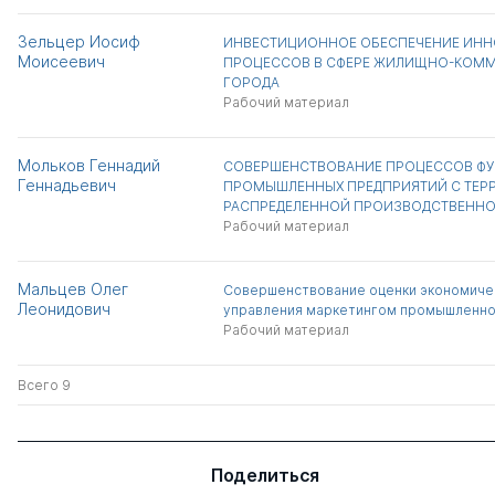
Зельцер Иосиф
ИНВЕСТИЦИОННОЕ ОБЕСПЕЧЕНИЕ ИН
Моисеевич
ПРОЦЕССОВ В СФЕРЕ ЖИЛИЩНО-КОММ
ГОРОДА
Рабочий материал
Мольков Геннадий
СОВЕРШЕНСТВОВАНИЕ ПРОЦЕССОВ Ф
Геннадьевич
ПРОМЫШЛЕННЫХ ПРЕДПРИЯТИЙ С ТЕР
РАСПРЕДЕЛЕННОЙ ПРОИЗВОДСТВЕННО
Рабочий материал
Мальцев Олег
Совершенствование оценки экономиче
Леонидович
управления маркетингом промышленно
Рабочий материал
Всего 9
Поделиться