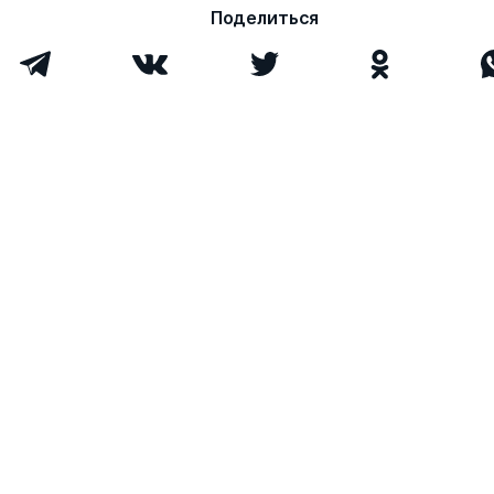
Поделиться