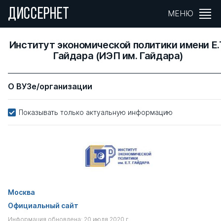
ДИССЕРНЕТ
МЕНЮ
Институт экономической политики имени Е.
Гайдара (ИЭП им. Гайдара)
О ВУЗе/организации
Показывать только актуальную информацию
Москва
Официальный сайт
Информация обновлена: 20 июля 2020 г.