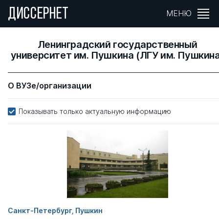
ДИССЕРНЕТ
МЕНЮ
Ленинградский государственный
университет им. Пушкина (ЛГУ им. Пушкина
О ВУЗе/организации
Показывать только актуальную информацию
Санкт-Петербург, Пушкин