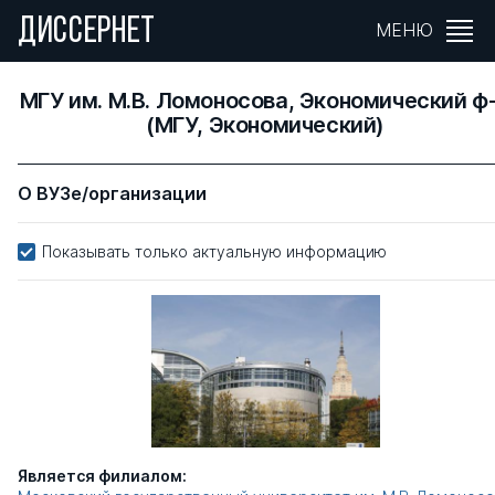
ДИССЕРНЕТ
МЕНЮ
МГУ им. М.В. Ломоносова, Экономический ф
(МГУ, Экономический)
О ВУЗе/организации
Показывать только актуальную информацию
Является филиалом: