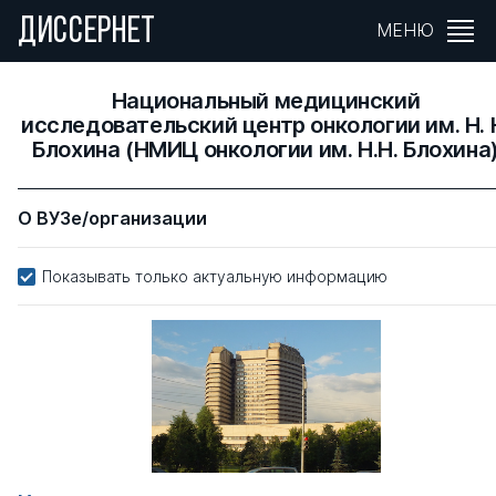
ДИССЕРНЕТ
МЕНЮ
Национальный медицинский
исследовательский центр онкологии им. Н. 
Блохина (НМИЦ онкологии им. Н.Н. Блохина
О ВУЗе/организации
Показывать только актуальную информацию