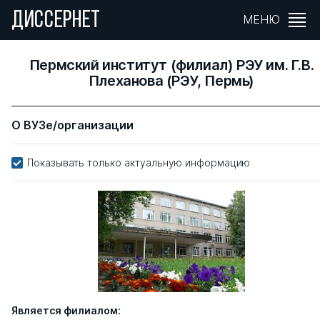
ДИССЕРНЕТ
МЕНЮ
Пермский институт (филиал) РЭУ им. Г.В.
Плеханова (РЭУ, Пермь)
О ВУЗе/организации
Показывать только актуальную информацию
Является филиалом: