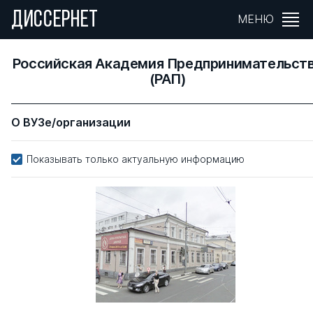
ДИССЕРНЕТ
МЕНЮ
Российская Академия Предпринимательст
(РАП)
О ВУЗе/организации
Показывать только актуальную информацию