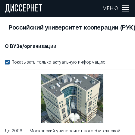
ДИССЕРНЕТ
МЕНЮ
Российский университет кооперации (РУК
О ВУЗе/организации
Показывать только актуальную информацию
До 2006 г - Московский университет потребительской