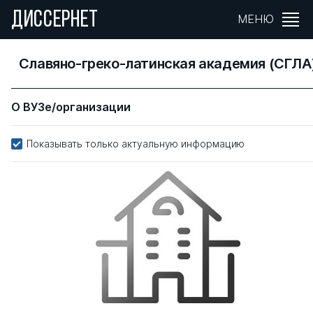
ДИССЕРНЕТ
МЕНЮ
Славяно-греко-латинская академия (СГЛА
О ВУЗе/организации
Показывать только актуальную информацию