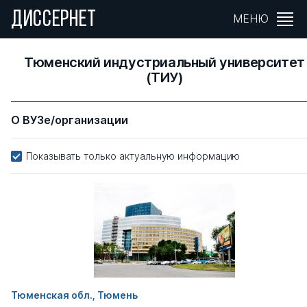
ДИССЕРНЕТ
МЕНЮ
Тюменский индустриальный университет
(ТИУ)
О ВУЗе/организации
Показывать только актуальную информацию
Тюменская обл., Тюмень