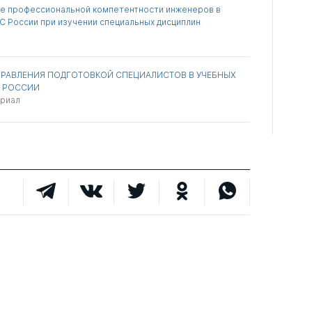
е профессиональной компетентности инженеров в
С России при изучении специальных дисциплин
ПРАВЛЕНИЯ ПОДГОТОВКОЙ СПЕЦИАЛИСТОВ В УЧЕБНЫХ
С РОССИИ
ериал