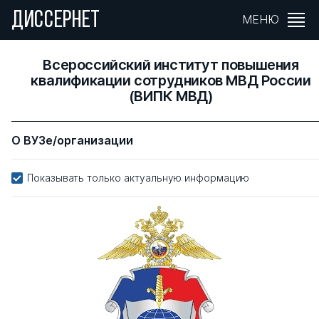
ДИССЕРНЕТ
МЕНЮ
Всероссийский институт повышения
квалификации сотрудников МВД России
(ВИПК МВД)
О ВУЗе/организации
Показывать только актуальную информацию