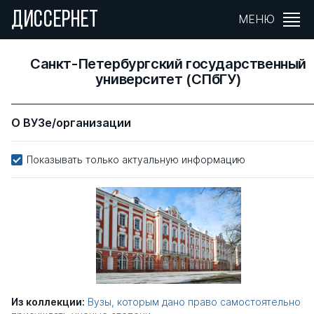
ДИССЕРНЕТ
МЕНЮ
Санкт-Петербургский государственный
университет (СПбГУ)
О ВУЗе/организации
Показывать только актуальную информацию
Из коллекции:
Вузы, которым дано право самостоятельно